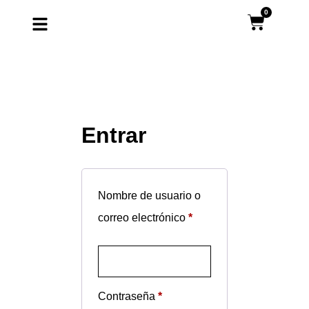
0
Entrar
Nombre de usuario o
correo electrónico
*
Contraseña
*