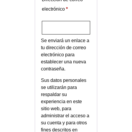
electrónico
*
Se enviará un enlace a
tu dirección de correo
electrónico para
establecer una nueva
contraseña.
Sus datos personales
se utilizarán para
respaldar su
experiencia en este
sitio web, para
administrar el acceso a
su cuenta y para otros
fines descritos en