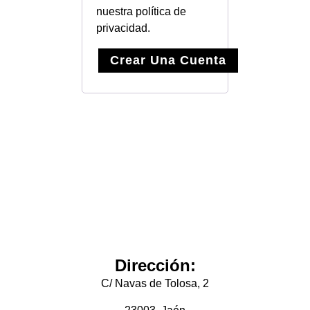
nuestra
política de
privacidad
.
Crear Una Cuenta
Dirección:
C/ Navas de Tolosa, 2