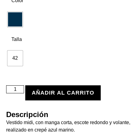
Color
Talla
42
AÑADIR AL CARRITO
Descripción
Vestido midi, con manga corta, escote redondo y volante,
realizado en crepé azul marino.