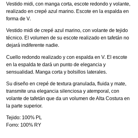
Vestido midi, con manga corta, escote redondo y volante,
realizado en crepé azul marino. Escote en la espalda en
forma de V.
Vestido midi de crepé azul marino, con volante de tejido
técnico. El volumen de su escote realizado en tafetán no
dejará indiferente nadie.
Cuello redondo realizado y con espalda en V. El escote
en la espalda te dará un punto de elegancia y
sensualidad. Manga corta y bolsillos laterales.
Su diseño en crepé de textura granulada, fluida y mate,
transmite una elegancia silenciosa y atemporal, con
volante de tafetán que da un volumen de Alta Costura en
la parte superior.
Tejido: 100% PL
Forro: 100% RY