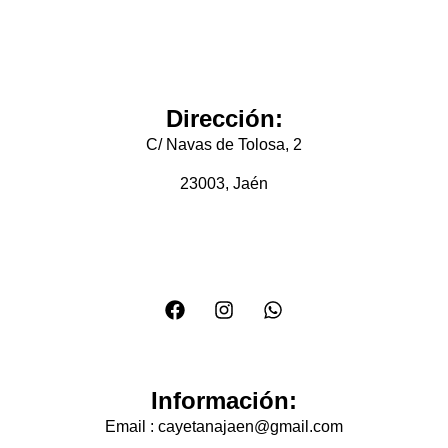
Dirección:
C/ Navas de Tolosa, 2
23003, Jaén
Información:
Email : cayetanajaen@gmail.com